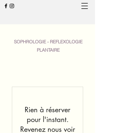
SOPHROLOGIE - REFLEXOLOGIE
PLANTAIRE
Rien à réserver
pour l'instant.
Revenez nous voir